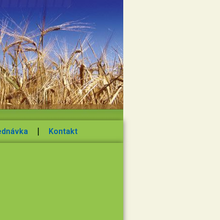
ednávka
Kontakt