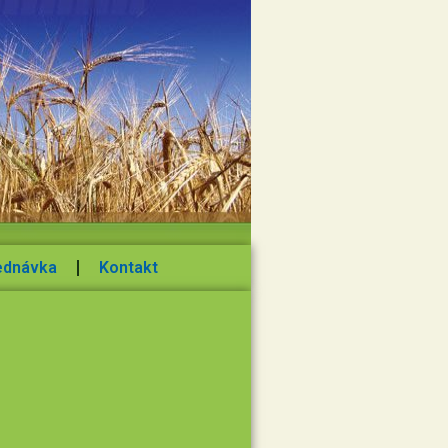
ednávka
Kontakt