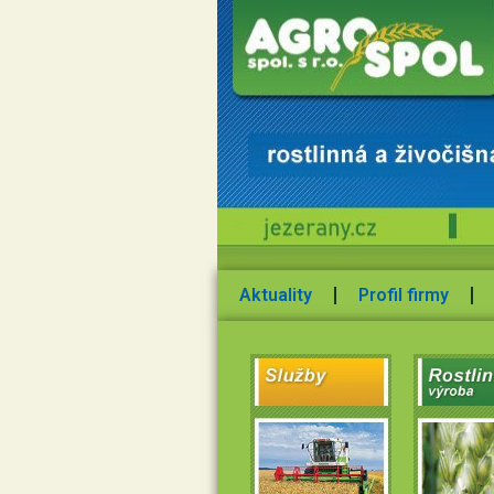
Aktuality
Profil firmy